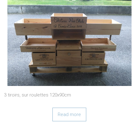
3 tiroirs, sur roulettes 120x90cm
Read more