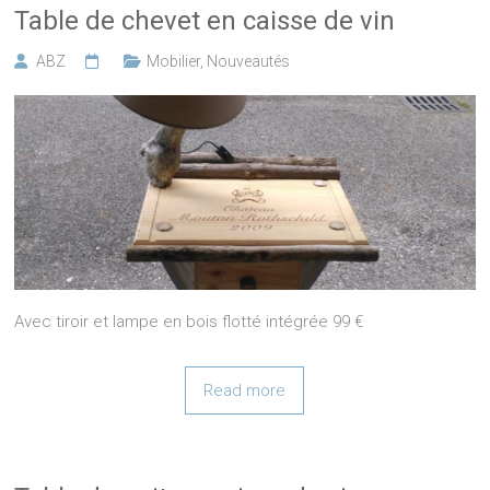
Table de chevet en caisse de vin
ABZ
Mobilier
,
Nouveautés
Avec tiroir et lampe en bois flotté intégrée 99 €
Read more