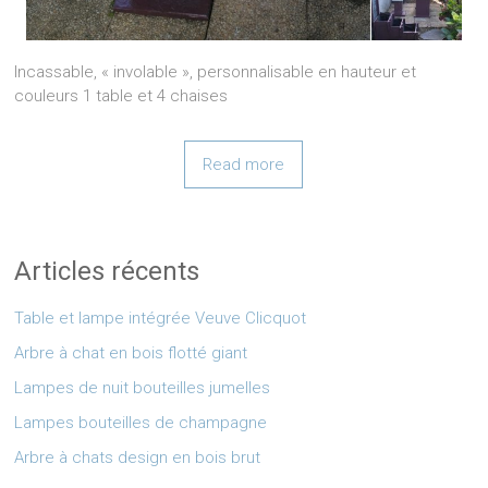
Incassable, « involable », personnalisable en hauteur et
couleurs 1 table et 4 chaises
Read more
Articles récents
Table et lampe intégrée Veuve Clicquot
Arbre à chat en bois flotté giant
Lampes de nuit bouteilles jumelles
Lampes bouteilles de champagne
Arbre à chats design en bois brut