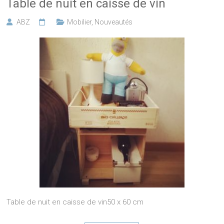
Table de nuit en caisse de vin
ABZ
Mobilier
,
Nouveautés
Table de nuit en caisse de vin50 x 60 cm