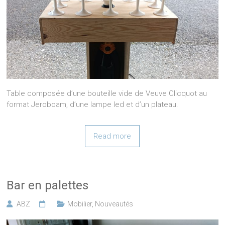
Table composée d’une bouteille vide de Veuve Clicquot au
format Jeroboam, d’une lampe led et d’un plateau.
Read more
Bar en palettes
ABZ
Mobilier
,
Nouveautés