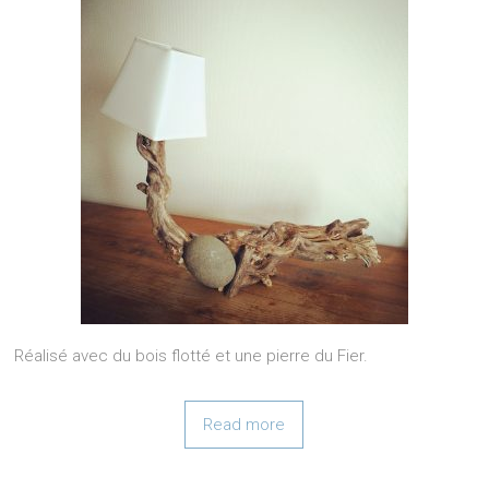
Réalisé avec du bois flotté et une pierre du Fier.
Read more