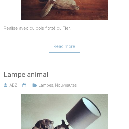
Réalisé avec du bois flotté du Fier.
Read more
Lampe animal
ABZ
Lampes
,
Nouveautés