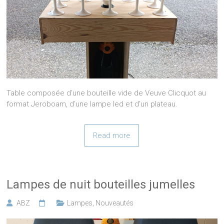
Table composée d’une bouteille vide de Veuve Clicquot au
format Jeroboam, d’une lampe led et d’un plateau.
Read more
Lampes de nuit bouteilles jumelles
ABZ
Lampes
,
Nouveautés