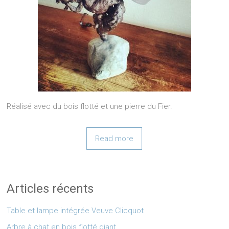
Réalisé avec du bois flotté et une pierre du Fier.
Read more
Articles récents
Table et lampe intégrée Veuve Clicquot
Arbre à chat en bois flotté giant