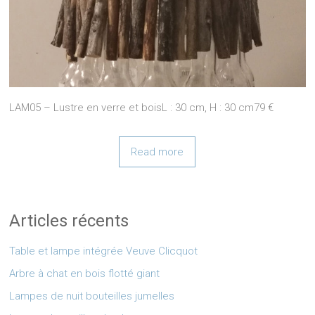
LAM05 – Lustre en verre et boisL : 30 cm, H : 30 cm79 €
Read more
Articles récents
Table et lampe intégrée Veuve Clicquot
Arbre à chat en bois flotté giant
Lampes de nuit bouteilles jumelles